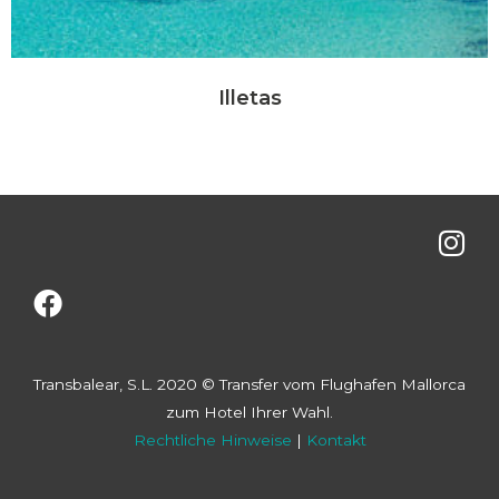
Illetas
Transbalear, S.L. 2020 © Transfer vom Flughafen Mallorca
zum Hotel Ihrer Wahl.
Rechtliche Hinweise
|
Kontakt