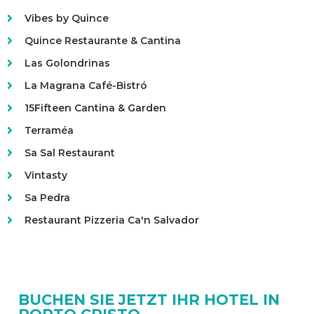
Vibes by Quince
Quince Restaurante & Cantina
Las Golondrinas
La Magrana Café-Bistró
15Fifteen Cantina & Garden
Terraméa
Sa Sal Restaurant
Vintasty
Sa Pedra
Restaurant Pizzeria Ca'n Salvador
BUCHEN SIE JETZT IHR HOTEL IN