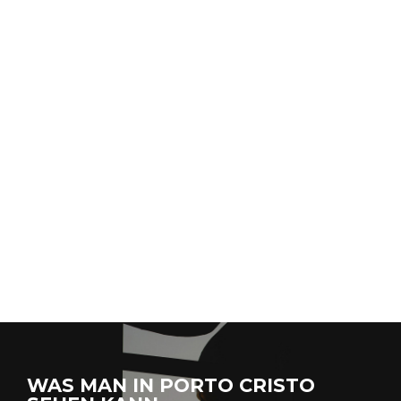
WAS MAN IN PORTO CRISTO