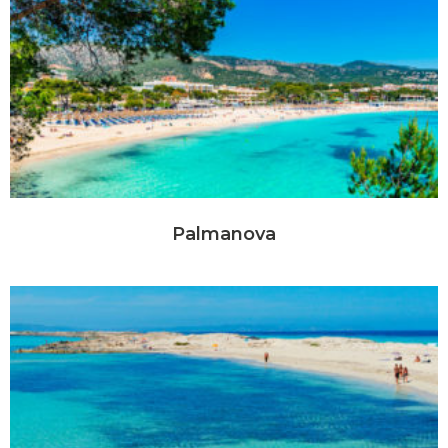
Palmanova