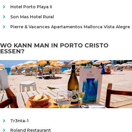
Hotel Porto Playa II
Son Mas Hotel Rural
Pierre & Vacances Apartamentos Mallorca Vista Alegre
WO KANN MAN IN PORTO CRISTO
ESSEN?
Tr3nta-1
Roland Restaurant