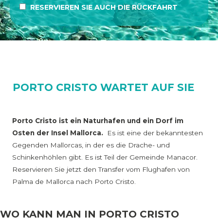
RESERVIEREN SIE AUCH DIE RÜCKFAHRT
PORTO CRISTO WARTET AUF SIE
Porto Cristo ist ein Naturhafen und ein Dorf im
Osten der Insel Mallorca.
Es ist eine der bekanntesten
Gegenden Mallorcas, in der es die Drache- und
Schinkenhöhlen gibt. Es ist Teil der Gemeinde Manacor.
Reservieren Sie jetzt den Transfer vom Flughafen von
Palma de Mallorca nach Porto Cristo.
WO KANN MAN IN PORTO CRISTO