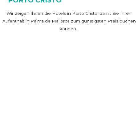
PORTO CRISTO
Wir zeigen Ihnen die Hotels in Porto Cristo, damit Sie Ihren
Aufenthalt in Palma de Mallorca zum günstigsten Preis buchen
können.